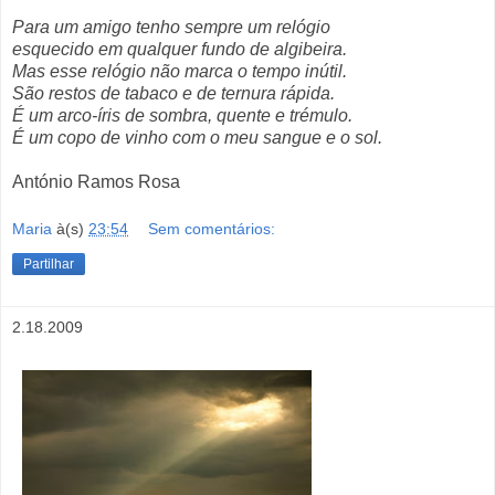
Para um amigo tenho sempre um relógio
esquecido em qualquer fundo de algibeira.
Mas esse relógio não marca o tempo inútil.
São restos de tabaco e de ternura rápida.
É um arco-íris de sombra, quente e trémulo.
É um copo de vinho com o meu sangue e o sol.
António Ramos Rosa
Maria
à(s)
23:54
Sem comentários:
Partilhar
2.18.2009