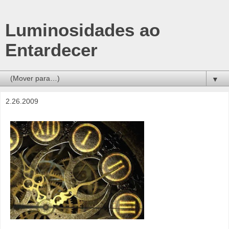
Luminosidades ao
Entardecer
▼
2.26.2009